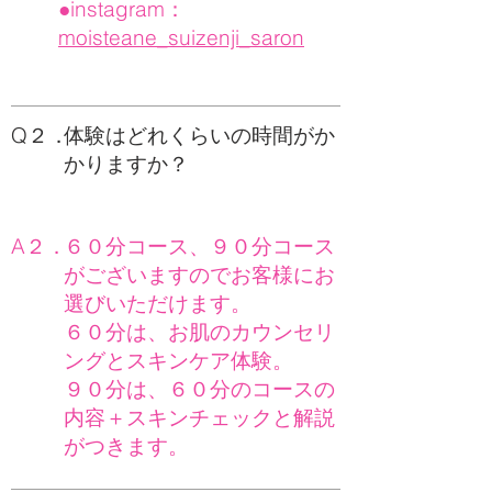
●instagram：
moisteane_suizenji_saron
Q２．
体験はどれくらいの時間がか
かりますか？
A２．
６０分コース、９０分コース
がございますのでお客様にお
選びいただけます。
６０分は、お肌のカウンセリ
ングとスキンケア体験。
９０分は、６０分のコースの
内容＋スキンチェックと解説
がつきます。