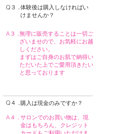
Q３．
体験後は購入しなければい
けませんか？
A３．
無理に販売することは一切ご
ざいませので、お気軽にお越
しください。
まずはご自身のお肌で納得い
ただいた上でご愛用頂きたい
と思っております
Q４．
購入は現金のみですか？
A４．
サロンでのお買い物は、現
金はもちろん、クレジット
カードもご利用いただけま