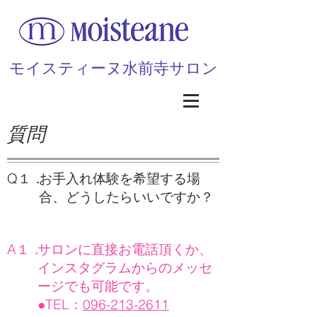
​モイスティーヌ水前寺サロン
質問
Q１．
お手入れ体験を希望する場
合、どうしたらいいですか？
A
１．
サロンに直接お電話頂くか、
インスタグラムからのメッセ
ージでも可能です。
●TEL：
096-213-2611