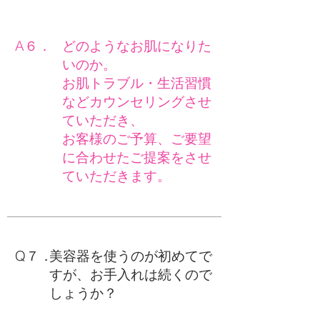
A６．
どのようなお肌になりた
いのか。
お肌トラブル・生活習慣
などカウンセリングさせ
ていただき、
お客様のご予算、ご要望
に合わせたご提案をさせ
ていただきます。
Q７．
美容器を使うのが初めてで
すが、お手入れは続くので
しょうか？